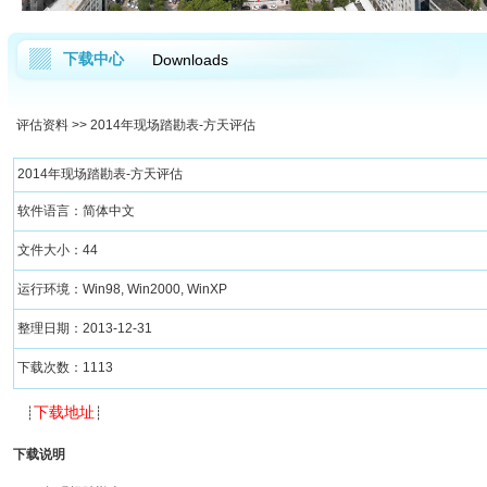
下载中心
Downloads
评估资料
>> 2014年现场踏勘表-方天评估
2014年现场踏勘表-方天评估
软件语言：简体中文
文件大小：44
运行环境：Win98, Win2000, WinXP
整理日期：2013-12-31
下载次数：1113
下载地址
┊
┊
下载说明