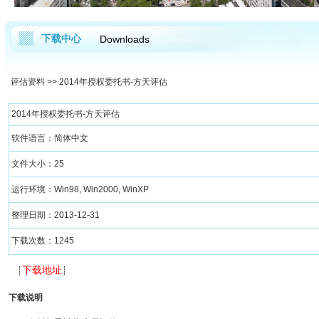
下载中心
Downloads
评估资料
>> 2014年授权委托书-方天评估
2014年授权委托书-方天评估
软件语言：简体中文
文件大小：25
运行环境：Win98, Win2000, WinXP
整理日期：2013-12-31
下载次数：1245
下载地址
┊
┊
下载说明