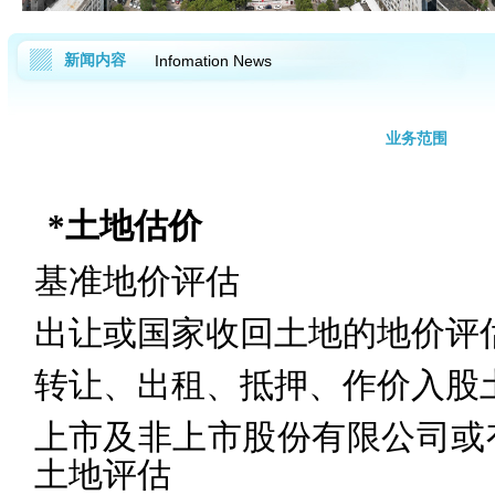
新闻内容
Infomation News
业务范围
*
土地估价
基准地价评估
出让或国家收回土地的地价评
转让、出租、抵押、作价入股
上市及非上市股份有限公司或
土地评估