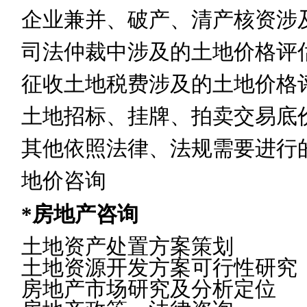
企业兼并、破产、清产核资涉
司法仲裁中涉及的土地价格评
征收土地税费涉及的土地价格
土地招标、挂牌、拍卖交易底
其他依照法律、法规需要进行
地价咨询
*
房地产咨询
土地资产处置方案策划
土地资源开发方案可行性研究
房地产市场研究及分析定位