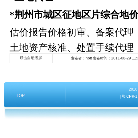
*
荆州市城区征地区片综合地
估价报告价格初审、备案代理
土地资产核准、处置手续代理
双击自动滚屏
发布者：hbft 发布时间：2011-08-29 11:
20
| 鄂ICP备