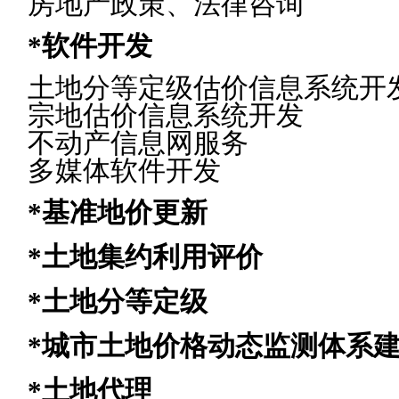
房地产政策、法律咨询
*
软件开发
土地分等定级估价信息系统开
宗地估价信息系统开发
不动产信息网服务
多媒体软件开发
*
基准地价更新
*
土地集约利用评价
*
土地分等定级
*
城市土地价格动态监测体系
*
土地代理